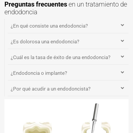
Preguntas frecuentes
en un tratamiento de
endodoncia
¿En qué consiste una endodoncia?
¿Es dolorosa una endodoncia?
¿Cuál es la tasa de éxito de una endodoncia?
¿Endodoncia o implante?
¿Por qué acudir a un endodoncista?