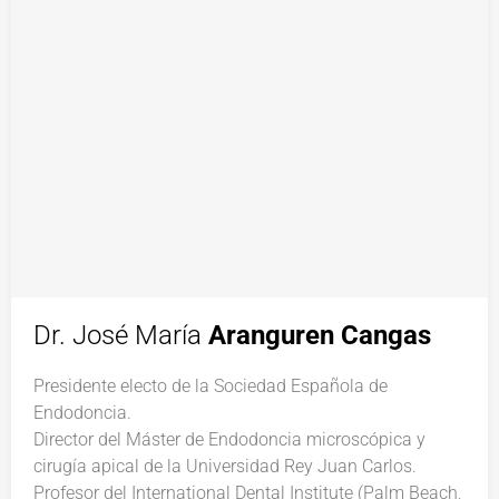
Dr. José María
Aranguren Cangas
Presidente electo de la Sociedad Española de
Endodoncia.
Director del Máster de Endodoncia microscópica y
cirugía apical de la Universidad Rey Juan Carlos.
Profesor del International Dental Institute (Palm Beach,