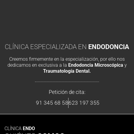
CLÍNICA ESPECIALIZADA EN
ENDODONCIA
Creemos firmemente en la especialización, por ello nos
dedicamos en exclusiva a la
Endodoncia Microscópica
y
Traumatología Dental.
Petición de cita:
91 345 68 58
623 197 355
CLÍNICA
ENDO