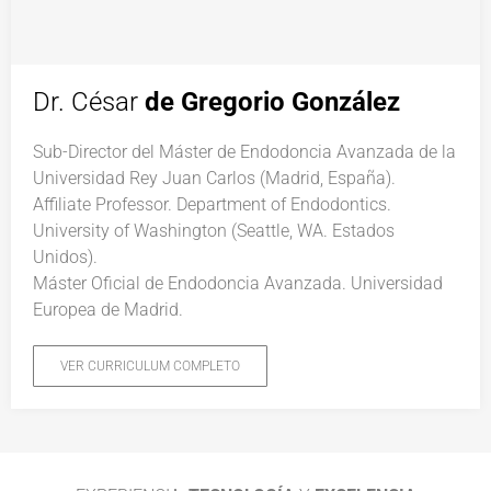
Dr. César
de Gregorio González
Sub-Director del Máster de Endodoncia Avanzada de la
Universidad Rey Juan Carlos (Madrid, España).
Affiliate Professor. Department of Endodontics.
University of Washington (Seattle, WA. Estados
Unidos).
Máster Oficial de Endodoncia Avanzada. Universidad
Europea de Madrid.
VER CURRICULUM COMPLETO