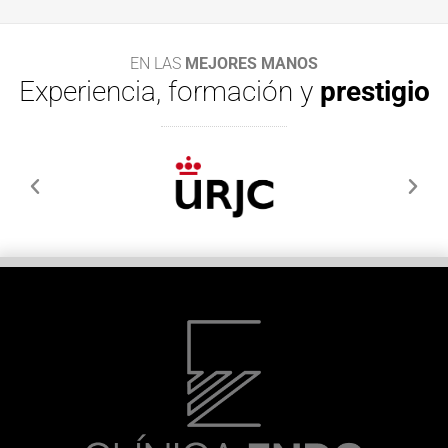
EN LAS
MEJORES MANOS
Experiencia, formación y
prestigio