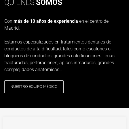
QUIÉNES
SOMOS
Con
más de 10 años de experiencia
en el centro de
Madrid.
Estamos especializados en tratamientos dentales de
conductos de alta dificultad, tales como escalones o
bloqueos de conductos, grandes calcificaciones, limas
fracturadas, perforaciones, ápices inmaduros, grandes
complejidades anatómicas…
NUESTRO EQUIPO MÉDICO