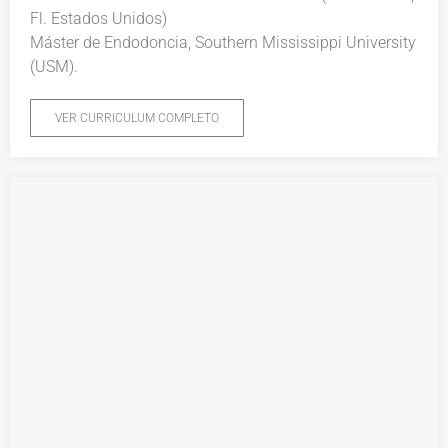
Fl. Estados Unidos)
Máster de Endodoncia, Southern Mississippi University
(USM).
VER CURRICULUM COMPLETO