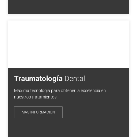
Traumatología
Dental
Máxima tecnología para obtener la excelencia en
nuestros tratamientos.
MÁS INFORMACIÓN